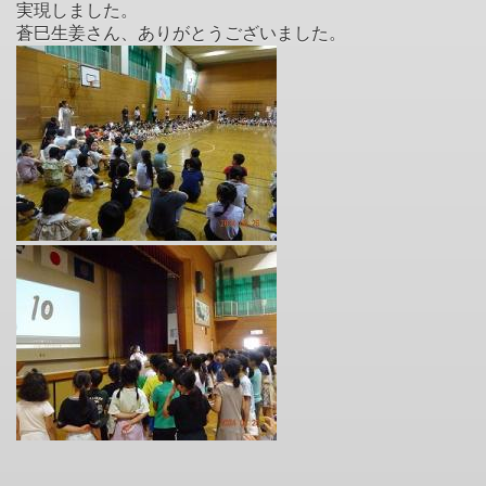
実現しました。
蒼巳生姜さん、ありがとうございました。