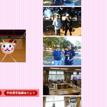
学校運営協議会だより