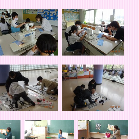
のみなさま