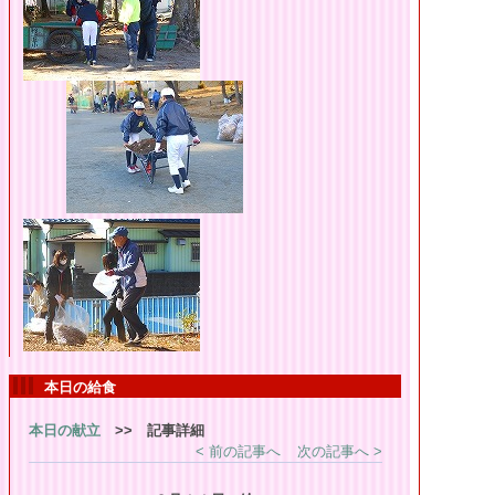
本日の給食
本日の献立
>> 記事詳細
< 前の記事へ
次の記事へ >