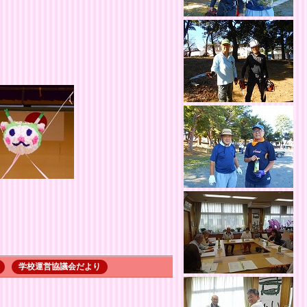
学校運営協議会だより