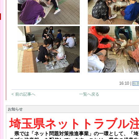
16:10 |
投
< 前の記事へ
一覧へ戻る
お知らせ
埼玉県ネットトラブル注
県では「ネット問題対策推進事業」の一環として、「埼