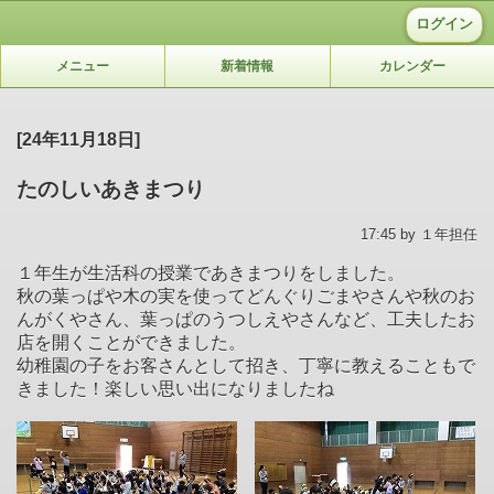
ログイン
メニュー
新着情報
カレンダー
[24年11月18日]
たのしいあきまつり
17:45 by １年担任
１年生が生活科の授業であきまつりをしました。
秋の葉っぱや木の実を使ってどんぐりごまやさんや秋のお
んがくやさん、葉っぱのうつしえやさんなど、工夫したお
店を開くことができました。
幼稚園の子をお客さんとして招き、丁寧に教えることもで
きました！楽しい思い出になりましたね