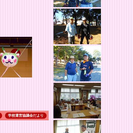
学校運営協議会だより