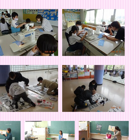
のみなさま