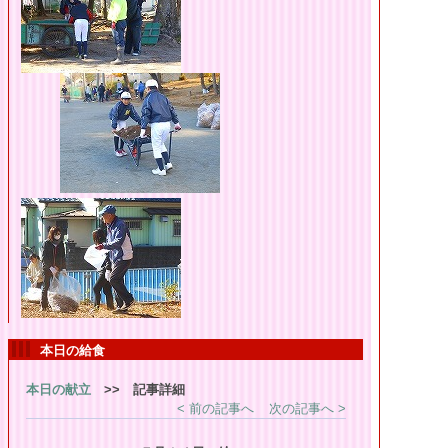
本日の給食
本日の献立
>> 記事詳細
< 前の記事へ
次の記事へ >