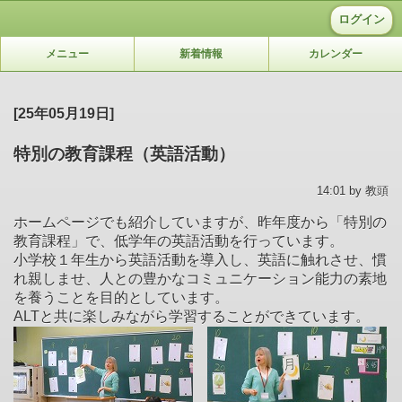
ログイン
メニュー
新着情報
カレンダー
[25年05月19日]
特別の教育課程（英語活動）
14:01 by 教頭
ホームページでも紹介していますが、昨年度から「特別の
教育課程」で、低学年の英語活動を行っています。
小学校１年生から英語活動を導入し、英語に触れさせ、慣
れ親しませ、人との豊かなコミュニケーション能力の素地
を養うことを目的としています。
ALTと共に楽しみながら学習することができています。