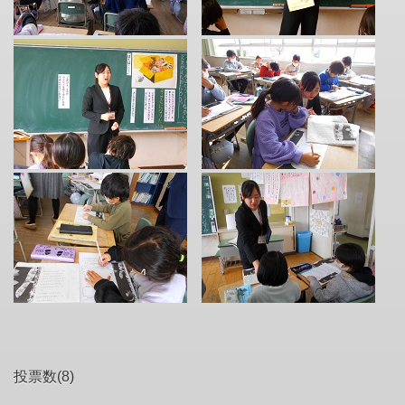
投票数(8)