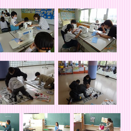
のみなさま