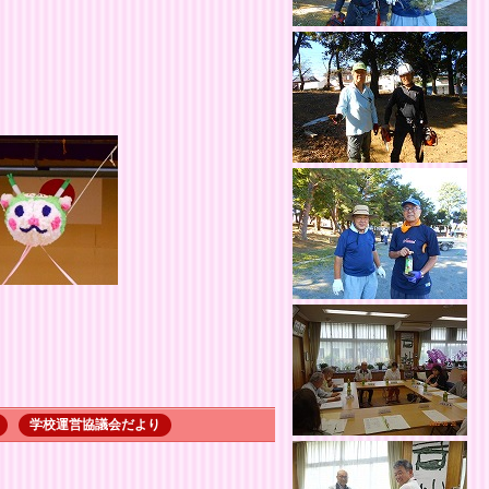
学校運営協議会だより