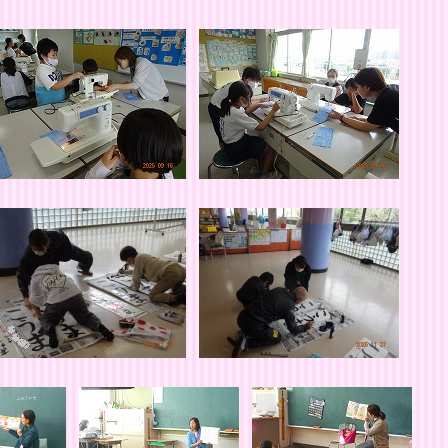
のみなさま