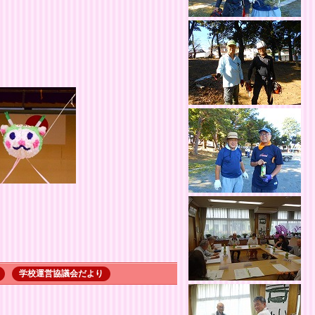
学校運営協議会だより