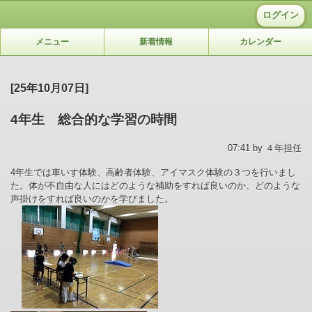
ログイン
メニュー
新着情報
カレンダー
[25年10月07日]
4年生 総合的な学習の時間
07:41 by ４年担任
4年生では車いす体験、高齢者体験、アイマスク体験の３つを行いまし
た。体が不自由な人にはどのような補助をすれば良いのか、どのような
声掛けをすれば良いのかを学びました。