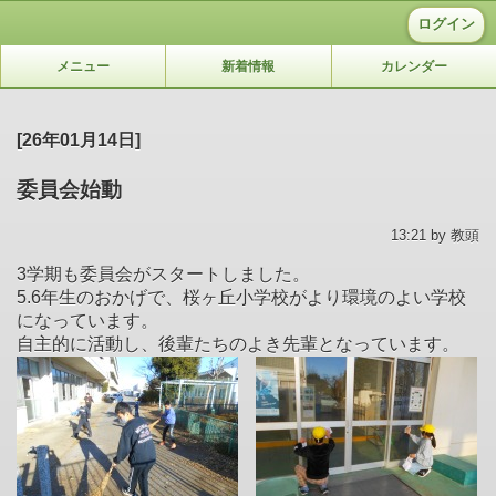
ログイン
メニュー
新着情報
カレンダー
[26年01月14日]
委員会始動
13:21 by 教頭
3学期も委員会がスタートしました。
5.6年生のおかげで、桜ヶ丘小学校がより環境のよい学校
になっています。
自主的に活動し、後輩たちのよき先輩となっています。